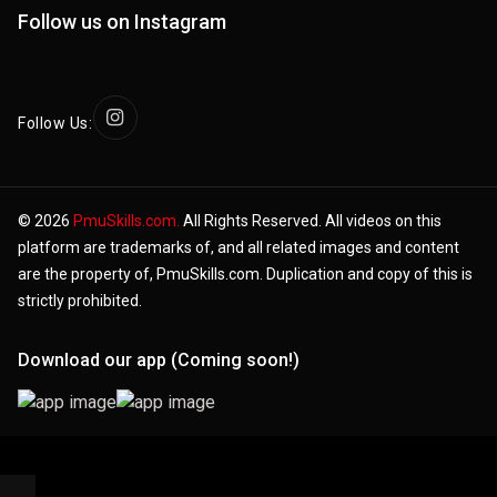
Follow us on Instagram
Follow Us:
© 2026
PmuSkills.com.
All Rights Reserved. All videos on this
platform are trademarks of, and all related images and content
are the property of, PmuSkills.com. Duplication and copy of this is
strictly prohibited.
Download our app (Coming soon!)