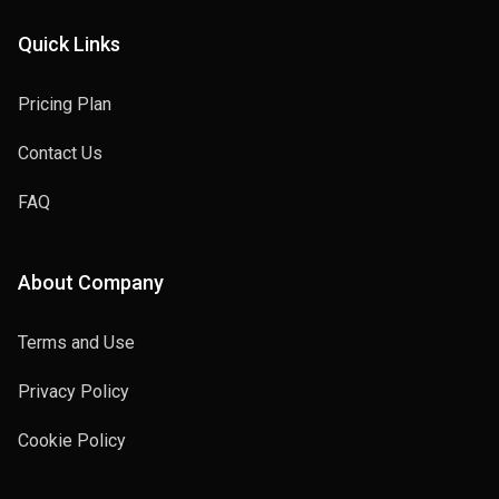
Quick Links
Pricing Plan
Contact Us
FAQ
About Company
Terms and Use
Privacy Policy
Cookie Policy