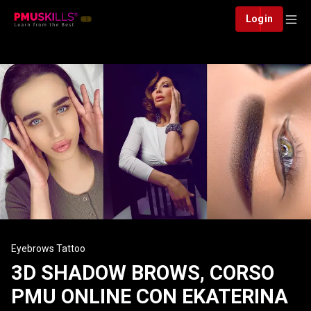
Login
Eyebrows Tattoo
3D SHADOW BROWS, CORSO
PMU ONLINE CON EKATERINA