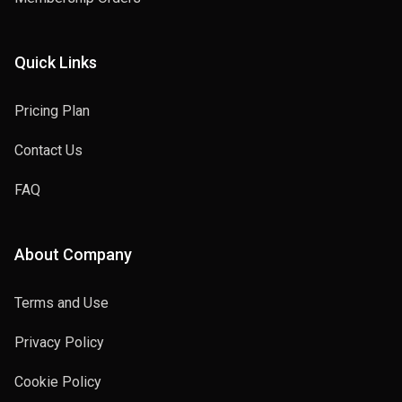
Quick Links
Pricing Plan
Contact Us
FAQ
About Company
Terms and Use
Privacy Policy
Cookie Policy