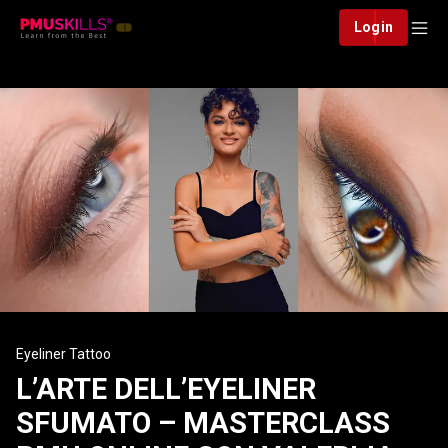
Login
Eyeliner Tattoo
L’ARTE DELL’EYELINER
SFUMATO – MASTERCLASS