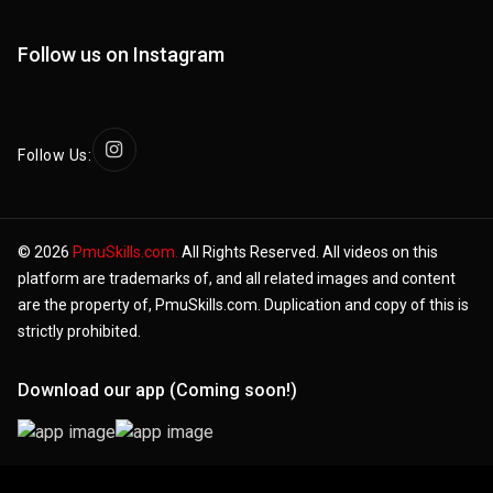
Follow us on Instagram
Follow Us:
© 2026
PmuSkills.com.
All Rights Reserved. All videos on this
platform are trademarks of, and all related images and content
are the property of, PmuSkills.com. Duplication and copy of this is
strictly prohibited.
Download our app (Coming soon!)